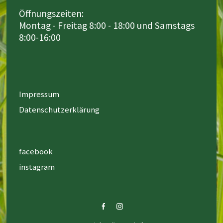
Öffnungszeiten:
Montag - Freitag 8:00 - 18:00 und Samstags
8:00-16:00
Impressum
Datenschutzerklärung
facebook
instagram
facebook
instagram