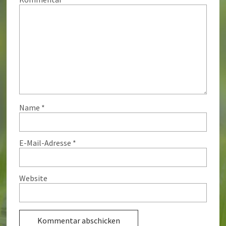
Name
*
E-Mail-Adresse
*
Website