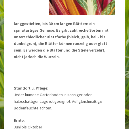
langgestielten, bis 30 cm langen Blättern ein
spinatartiges Gemüse. Es gibt zahlreiche Sorten mit
unterschiedlicher Blattfarbe (bleich, gelb, hell- bis
dunkelgrün), die Blätter können runzelig oder glatt
sein. Es werden die Blätter und die Stiele verzehrt,
nicht jedoch die Wurzeln.
Standort u. Pflege:
Jeder humose Gartenboden in sonniger oder
halbschattiger Lage ist geeignet. Auf gleichmäßige
Bodenfeuchte achten.
Ernte:
Juni bis Oktober