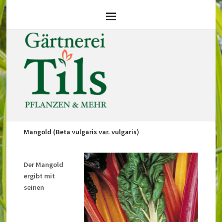
Mangold (Beta vulgaris var. vulgaris)
Der Mangold
ergibt mit
seinen