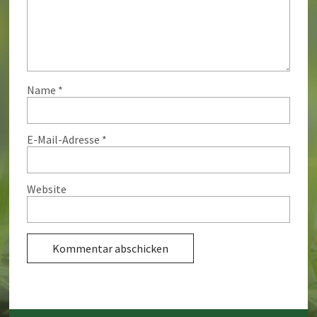
Name
*
E-Mail-Adresse
*
Website